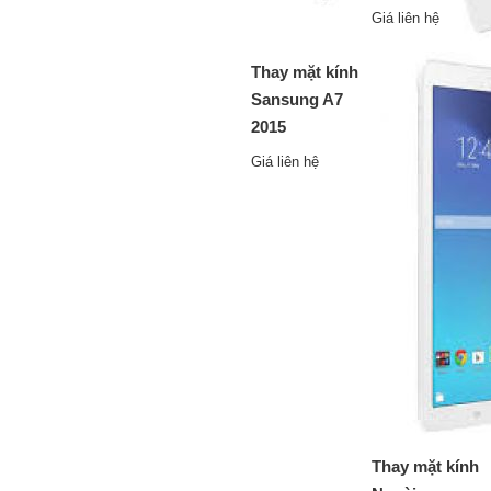
Giá liên hệ
Thay mặt kính
Sansung A7
2015
Giá liên hệ
Thay mặt kính