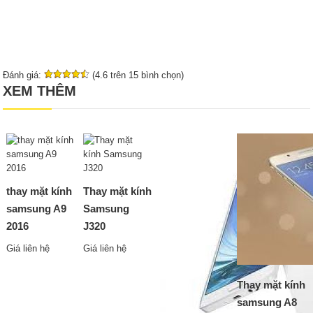
Đánh giá:
(4.6 trên 15 bình chọn)
XEM THÊM
thay mặt kính
Thay mặt kính
samsung A9
Samsung
2016
J320
Giá liên hệ
Giá liên hệ
Thay mặt kính
samsung A8