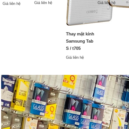
Giá liên hệ
Giá liên hệ
Giá liên hệ
Thay mặt kính
Samsung Tab
S / t705
Giá liên hệ