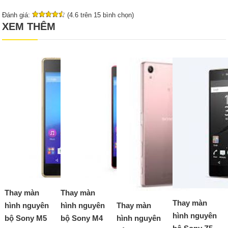
Đánh giá:
(4.6 trên 15 bình chọn)
XEM THÊM
Thay màn
Thay màn
Thay màn
hình nguyên
hình nguyên
Thay màn
hình nguyên
bộ Sony M5
bộ Sony M4
hình nguyên