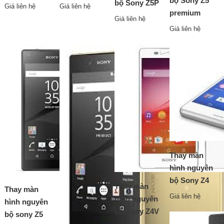
bộ Sony Z5
bộ Sony Z5P
Giá liên hệ
Giá liên hệ
premium
Giá liên hệ
Giá liên hệ
Thay màn
hình nguyên
bộ Sony Z4
Thay màn
Thay màn
Giá liên hệ
hình nguyên
hình nguyên
bộ Sony Z4V
bộ sony Z5