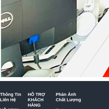
Thông Tin
HỖ TRỢ
Phản Ánh
Liên Hệ
KHÁCH
Chất Lượng
HÀNG