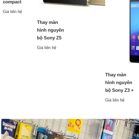
compact
Giá liên hệ
Giá liên hệ
Thay màn
hình nguyên
bộ Sony Z5
Giá liên hệ
Thay màn
hình nguyên
bộ Sony Z3 +
Giá liên hệ